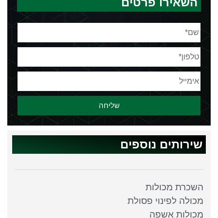
השאירו פרטים
שליחה
שירותים נוספים
השכרת מכולות
מכולה לפינוי פסולת
מכולות אשפה