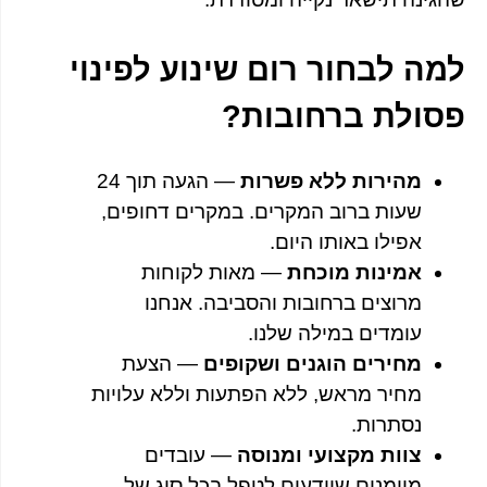
למה לבחור רום שינוע לפינוי
פסולת ברחובות?
מהירות ללא פשרות
— הגעה תוך 24
שעות ברוב המקרים. במקרים דחופים,
אפילו באותו היום.
אמינות מוכחת
— מאות לקוחות
מרוצים ברחובות והסביבה. אנחנו
עומדים במילה שלנו.
מחירים הוגנים ושקופים
— הצעת
מחיר מראש, ללא הפתעות וללא עלויות
נסתרות.
צוות מקצועי ומנוסה
— עובדים
מיומנים שיודעים לטפל בכל סוג של