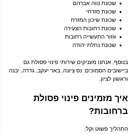
שכונת נווה אברהם
שכונת מזרחי
שכונת שיכון המזרח
שכונת רחובות הצעירה
אזור התעשייה רחובות
שכונת נחלת יהודה
בנוסף, אנחנו מעניקים שירותי פינוי פסולת גם
ביישובים הסמוכים: נס ציונה, באר יעקב, גדרה, יבנה
וראשון לציון.
איך מזמינים פינוי פסולת
ברחובות?
התהליך פשוט וקל: