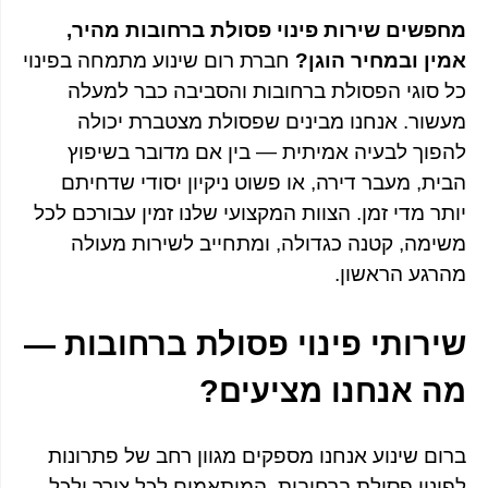
מחפשים שירות פינוי פסולת ברחובות מהיר,
אמין ובמחיר הוגן?
חברת רום שינוע מתמחה בפינוי
כל סוגי הפסולת ברחובות והסביבה כבר למעלה
מעשור. אנחנו מבינים שפסולת מצטברת יכולה
להפוך לבעיה אמיתית — בין אם מדובר בשיפוץ
הבית, מעבר דירה, או פשוט ניקיון יסודי שדחיתם
יותר מדי זמן. הצוות המקצועי שלנו זמין עבורכם לכל
משימה, קטנה כגדולה, ומתחייב לשירות מעולה
מהרגע הראשון.
שירותי פינוי פסולת ברחובות —
מה אנחנו מציעים?
ברום שינוע אנחנו מספקים מגוון רחב של פתרונות
לפינוי פסולת ברחובות, המותאמים לכל צורך ולכל