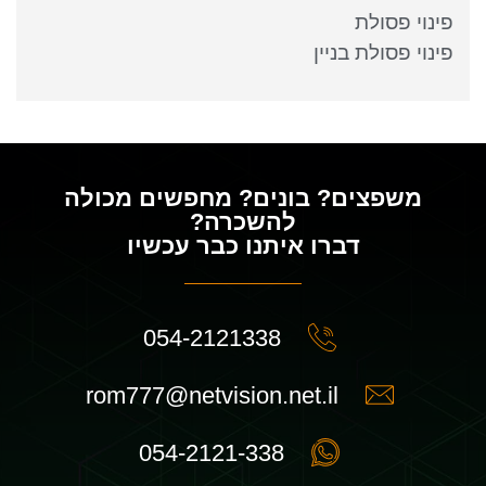
פינוי פסולת
פינוי פסולת בניין
משפצים? בונים? מחפשים מכולה
להשכרה?
דברו איתנו כבר עכשיו
054-2121338
rom777@netvision.net.il
054-2121-338