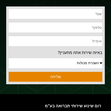
באיזה שירות אתה מתעניין?
שליחה
רום שינוע שירותי תברואה בע"מ