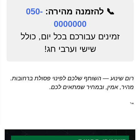
📞 להזמנה מהירה:
050-
0000000
זמינים עבורכם בכל יום, כולל
שישי וערבי חג!
רום שינוע — השותף שלכם לפינוי פסולת ברחובות.
מהיר, אמין, ובמחיר שמתאים לכם.
"`