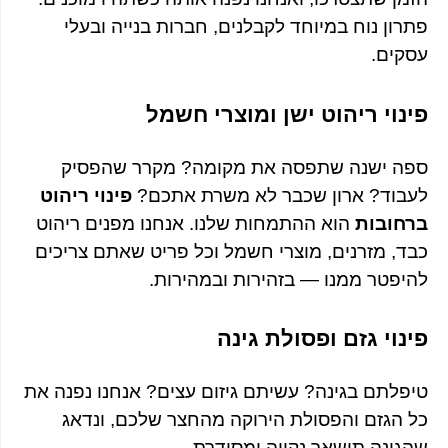
פתרון נוח במיוחד לקבלנים, חברות בנייה ובעלי
עסקים.
פינוי ריהוט ישן ומוצרי חשמל
ספה ישנה שתפסה את מקומה? מקרר שהפסיק
לעבוד? ארון שכבר לא משרת אתכם?
פינוי ריהוט
ברחובות
הוא ההתמחות שלנו. אנחנו מפנים ריהוט
כבד, מזרנים, מוצרי חשמל וכל פריט שאתם צריכים
להיפטר ממנו — בזהירות ובמהירות.
פינוי גזם ופסולת גינה
טיפלתם בגינה? עשיתם גיזום עצים? אנחנו נפנה את
כל הגזם והפסולת הירוקה מהחצר שלכם, ונדאג
שהגינה תישאר נקייה ומסודרת.