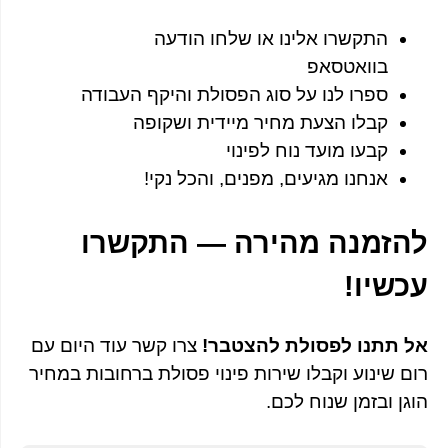
התקשרו אלינו או שלחו הודעה
בוואטסאפ
ספרו לנו על סוג הפסולת והיקף העבודה
קבלו הצעת מחיר מיידית ושקופה
קבעו מועד נוח לפינוי
אנחנו מגיעים, מפנים, והכל נקי!
להזמנה מהירה — התקשרו
עכשיו!
אל תתנו לפסולת להצטבר!
צרו קשר עוד היום עם
רום שינוע וקבלו שירות פינוי פסולת ברחובות במחיר
הוגן ובזמן שנוח לכם.