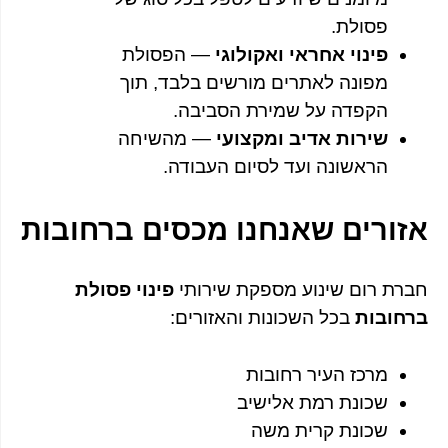
פסולת.
פינוי אחראי ואקולוגי
— הפסולת
מפונה לאתרים מורשים בלבד, תוך
הקפדה על שמירת הסביבה.
שירות אדיב ומקצועי
— מהשיחה
הראשונה ועד לסיום העבודה.
אזורים שאנחנו מכסים ברחובות
חברת רום שינוע מספקת שירותי
פינוי פסולת
ברחובות
בכל השכונות והאזורים:
מרכז העיר רחובות
שכונת רמת אלישיב
שכונת קרית משה