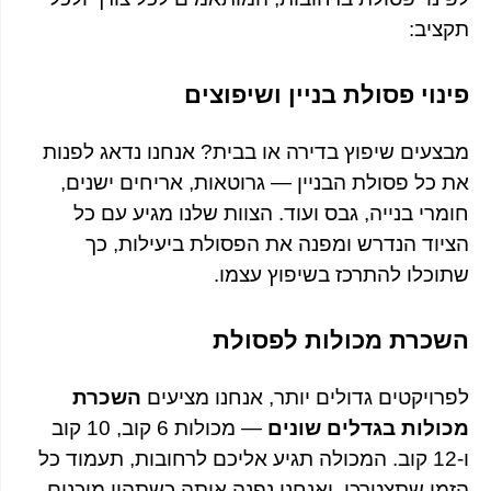
תקציב:
פינוי פסולת בניין ושיפוצים
מבצעים שיפוץ בדירה או בבית? אנחנו נדאג לפנות
את כל פסולת הבניין — גרוטאות, אריחים ישנים,
חומרי בנייה, גבס ועוד. הצוות שלנו מגיע עם כל
הציוד הנדרש ומפנה את הפסולת ביעילות, כך
שתוכלו להתרכז בשיפוץ עצמו.
השכרת מכולות לפסולת
לפרויקטים גדולים יותר, אנחנו מציעים
השכרת
מכולות בגדלים שונים
— מכולות 6 קוב, 10 קוב
ו-12 קוב. המכולה תגיע אליכם לרחובות, תעמוד כל
הזמן שתצטרכו, ואנחנו נפנה אותה כשתהיו מוכנים.