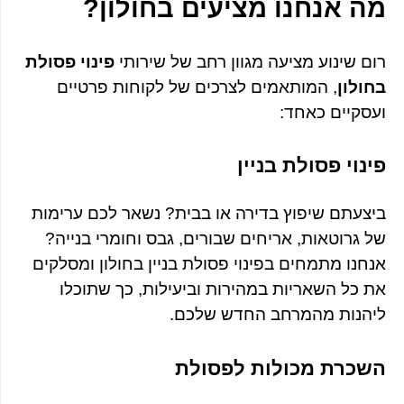
מה אנחנו מציעים בחולון?
רום שינוע מציעה מגוון רחב של שירותי
פינוי פסולת
בחולון
, המותאמים לצרכים של לקוחות פרטיים
ועסקיים כאחד:
פינוי פסולת בניין
ביצעתם שיפוץ בדירה או בבית? נשאר לכם ערימות
של גרוטאות, אריחים שבורים, גבס וחומרי בנייה?
אנחנו מתמחים בפינוי פסולת בניין בחולון ומסלקים
את כל השאריות במהירות וביעילות, כך שתוכלו
ליהנות מהמרחב החדש שלכם.
השכרת מכולות לפסולת