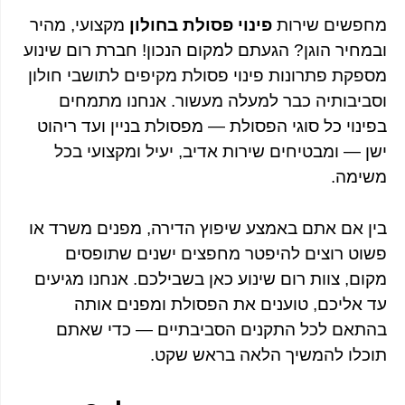
מחפשים שירות
פינוי פסולת בחולון
מקצועי, מהיר
ובמחיר הוגן? הגעתם למקום הנכון! חברת רום שינוע
מספקת פתרונות פינוי פסולת מקיפים לתושבי חולון
וסביבותיה כבר למעלה מעשור. אנחנו מתמחים
בפינוי כל סוגי הפסולת — מפסולת בניין ועד ריהוט
ישן — ומבטיחים שירות אדיב, יעיל ומקצועי בכל
משימה.
בין אם אתם באמצע שיפוץ הדירה, מפנים משרד או
פשוט רוצים להיפטר מחפצים ישנים שתופסים
מקום, צוות רום שינוע כאן בשבילכם. אנחנו מגיעים
עד אליכם, טוענים את הפסולת ומפנים אותה
בהתאם לכל התקנים הסביבתיים — כדי שאתם
תוכלו להמשיך הלאה בראש שקט.