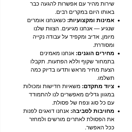
שירות מהיר עם אפשרות להגעה כבר
באותו היום במקרים רבים.
אמינות ומקצועיות:
כשאנחנו אומרים
שנגיע — אנחנו מגיעים. הצוות שלנו
מיומן, אדיב ומקפיד על עבודה נקייה
ומסודרת.
מחירים הוגנים:
אנחנו מאמינים
בתמחור שקוף וללא הפתעות. תקבלו
הצעת מחיר מראש ותדעו בדיוק כמה
תשלמו.
ציוד מתקדם:
משאיות חדישות ומכולות
במגוון גדלים מאפשרים לנו להתמודד
עם כל סוג ונפח של פסולת.
מחויבות לסביבה:
אנחנו דואגים לפנות
את הפסולת לאתרים מורשים ולמחזר
ככל האפשר.