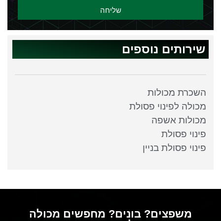
שליחה
שירותים נוספים
השכרת מכולות
מכולה לפינוי פסולת
מכולות אשפה
פינוי פסולת
פינוי פסולת בניין
משפצים? בונים? מחפשים מכולה