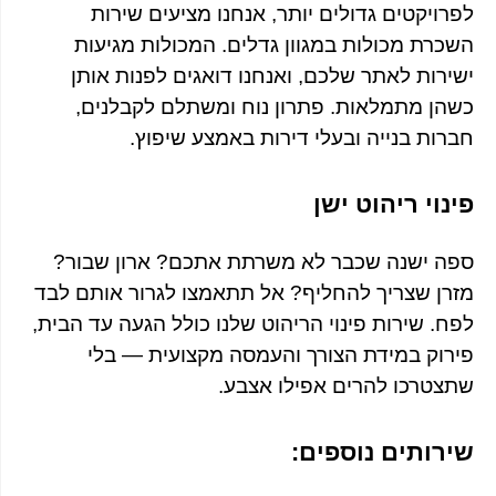
לפרויקטים גדולים יותר, אנחנו מציעים שירות
השכרת מכולות במגוון גדלים. המכולות מגיעות
ישירות לאתר שלכם, ואנחנו דואגים לפנות אותן
כשהן מתמלאות. פתרון נוח ומשתלם לקבלנים,
חברות בנייה ובעלי דירות באמצע שיפוץ.
פינוי ריהוט ישן
ספה ישנה שכבר לא משרתת אתכם? ארון שבור?
מזרן שצריך להחליף? אל תתאמצו לגרור אותם לבד
לפח. שירות פינוי הריהוט שלנו כולל הגעה עד הבית,
פירוק במידת הצורך והעמסה מקצועית — בלי
שתצטרכו להרים אפילו אצבע.
שירותים נוספים: