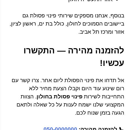
בנוסף, אנחנו מספקים שירותי פינוי פסולת גם
ביישובים הסמוכים לחולון, כולל בת ים, ראשון לציון,
אזור ומרכז תל אביב.
להזמנה מהירה — התקשרו
עכשיו!
אל תדחו את פינוי הפסולת ליום אחר. צרו קשר עם
רום שינוע עוד היום וקבלו הצעת מחיר ללא
התחייבות לשירות
פינוי פסולת בחולון
. הצוות
המקצועי שלנו ישמח לענות על כל שאלה ולתאם
הגעה בזמן שנוח לכם.
📞 להזמנה מהירה:
050-0000000