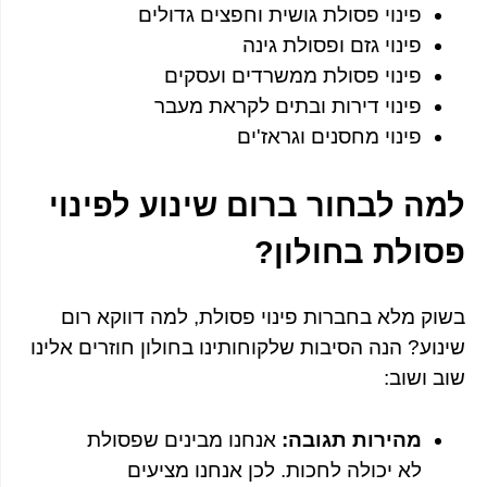
פינוי פסולת גושית וחפצים גדולים
פינוי גזם ופסולת גינה
פינוי פסולת ממשרדים ועסקים
פינוי דירות ובתים לקראת מעבר
פינוי מחסנים וגראז'ים
למה לבחור ברום שינוע לפינוי
פסולת בחולון?
בשוק מלא בחברות פינוי פסולת, למה דווקא רום
שינוע? הנה הסיבות שלקוחותינו בחולון חוזרים אלינו
שוב ושוב:
מהירות תגובה:
אנחנו מבינים שפסולת
לא יכולה לחכות. לכן אנחנו מציעים