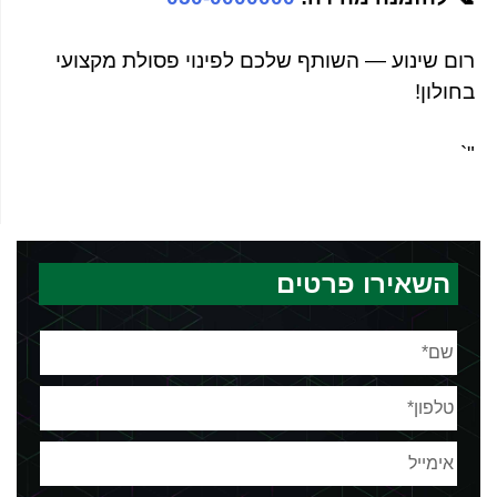
רום שינוע — השותף שלכם לפינוי פסולת מקצועי
בחולון!
"`
השאירו פרטים