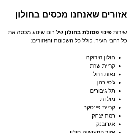
אזורים שאנחנו מכסים בחולון
שירות
פינוי פסולת בחולון
של רום שינוע מכסה את
כל רחבי העיר, כולל כל השכונות והאזורים:
חולון הירוקה
קריית שרת
נאות רחל
ג'סי כהן
תל גיבורים
מולדת
קריית פינסקר
רמת יצחק
אגרובנק
אזור התעשייה חולון