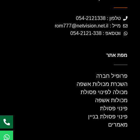
טלפון : 054-2121338
מייל : rom777@netvision.net.il
ווטסאפ : 054-2121-338
מפת אתר
פרופיל חברה
השכרת מכולות אשפה
מכולה לפינוי פסולת
מכולות אשפה
פינוי פסולת
פינוי פסולת בניין
מאמרים